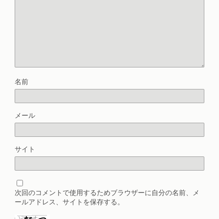
名前
メール
サイト
次回のコメントで使用するためブラウザーに自分の名前、メ
ールアドレス、サイトを保存する。