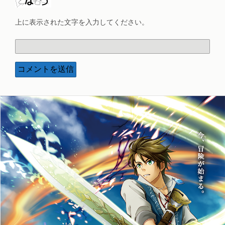
上に表示された文字を入力してください。