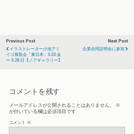
Previous Post
Next Post
イラストレーター小池アミ
企業合同説明会に参加
イゴ展覧会「東日本」5.20.金
〜 5.28.日【ノアギャラリー】
コメントを残す
メールアドレスが公開されることはありません。
※
が付いている欄は必須項目です
コメント
※