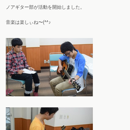
ノアギター部が活動を開始しました。
音楽は楽しぃね〜(^^♪