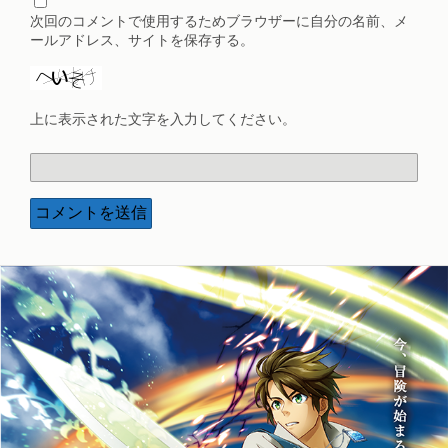
次回のコメントで使用するためブラウザーに自分の名前、メ
ールアドレス、サイトを保存する。
上に表示された文字を入力してください。