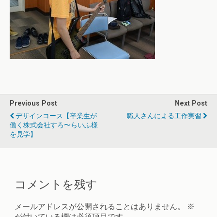
Previous Post
Next Post
デザインコース【卒業生が
職人さんによる工作実習
働く株式会社すろ〜らいふ様
を見学】
コメントを残す
メールアドレスが公開されることはありません。
※
が付いている欄は必須項目です