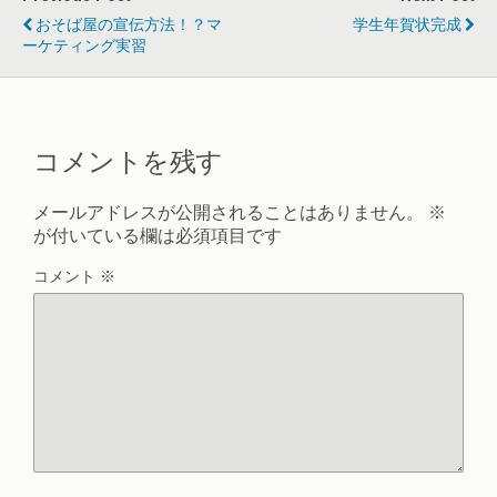
おそば屋の宣伝方法！？マ
学生年賀状完成
ーケティング実習
コメントを残す
メールアドレスが公開されることはありません。
※
が付いている欄は必須項目です
コメント
※