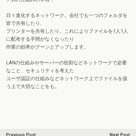
日々進化するネットワーク。会社でも一つのフォルダを
皆で共有したり、
プリンターを共有したり。これによりファイルを1人1人
に配布する手間がなくなったり
作業の効率がグーンとアップします。
LANの仕組みやサーバーの役割などネットワークで必要
なこと、セキュリティを考えた
ユーザ認証の仕組みなどネットワーク上でファイルを扱
う上で大切なことをも。
Previous Post
Next Post