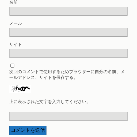
名前
メール
サイト
次回のコメントで使用するためブラウザーに自分の名前、メ
ールアドレス、サイトを保存する。
上に表示された文字を入力してください。