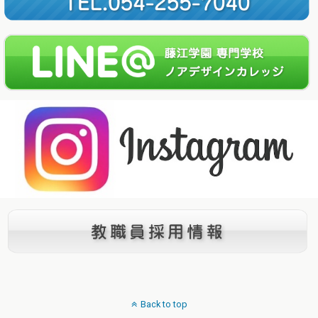
Back to top