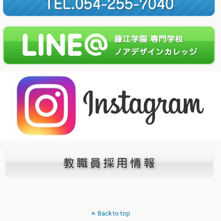
Back to top