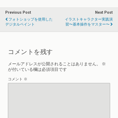
Previous Post
Next Post
フォトショップを使用した
イラストキャラクター実践演
デジタルペイント
習〜基本操作をマスター〜
コメントを残す
メールアドレスが公開されることはありません。
※
が付いている欄は必須項目です
コメント
※