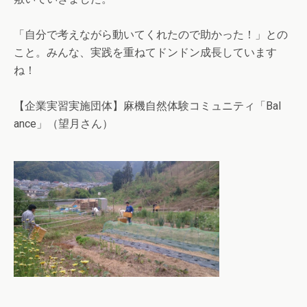
「自分で考えながら動いてくれたので助かった！」との
こ
と。みんな、実践を重ねてドンドン成長しています
ね！
【企業実習実施団体】麻機自然体験コミュニティ「Bal
ance」（望月さん）