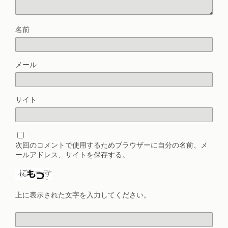
名前
メール
サイト
次回のコメントで使用するためブラウザーに自分の名前、メ
ールアドレス、サイトを保存する。
上に表示された文字を入力してください。