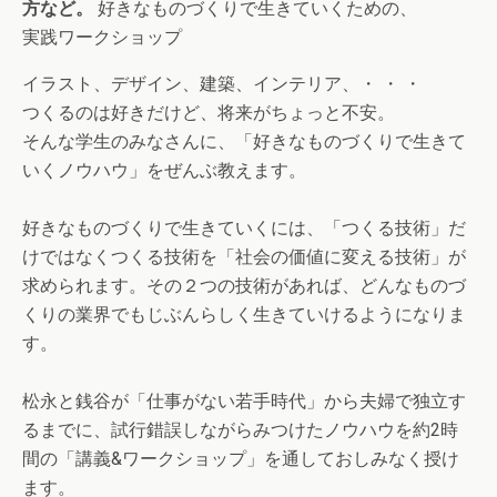
方など。
好きなものづくりで生きていくための、
実践ワークショップ
イラスト、デザイン、建築、インテリア、・ ・ ・
つくるのは好きだけど、将来がちょっと不安。
そんな学生のみなさんに、「好きなものづくりで生きて
いくノウハウ」をぜんぶ教えます。
好きなものづくりで生きていくには、「つくる技術」だ
けではなくつくる技術を「社会の価値に変える技術」が
求められます。その２つの技術があれば、どんなものづ
くりの業界でもじぶんらしく生きていけるようになりま
す。
松永と銭谷が「仕事がない若手時代」から夫婦で独立す
るまでに、試行錯誤しながらみつけたノウハウを約2時
間の「講義&ワークショップ」を通しておしみなく授け
ます。