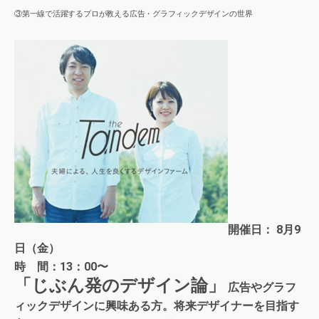
③第一線で活躍するプロが教える広告・グラフィックデザインの世界
開催日： 8月9
日（金）
時 間：13：00〜
「じぶん発のデザイン論」
広告やグラフ
ィックデザインに興味ある方。
将来デザイナーを目指す