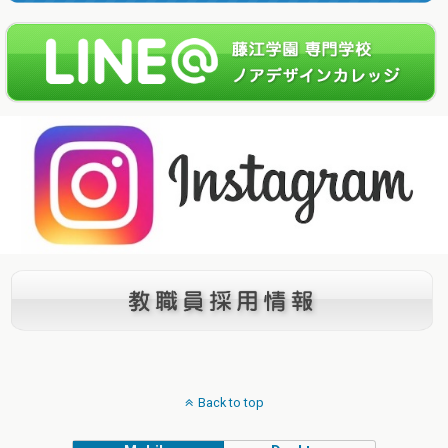
Back to top