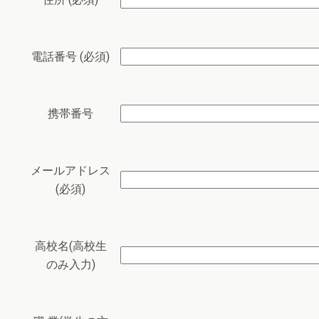
電話番号 (必須)
携帯番号
メールアドレス
(必須)
高校名(高校生
のみ入力)