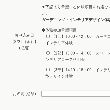
▼下記より希望する体験項目をお選び
い。
ガーデニング・インテリアデザイン体
◆体験参加希望項目
お申込み日
【1部】10:00～12：00 ガーデ
【8/25（金）】
インテリア体験
(必須)
【2部】13:00～14：00 スペー
ンテリアコース説明会
【3部】14:10～15：00 インテ
型デザイン体験
お名前 (必須)