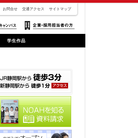
お問合せ
交通アクセス
サイトマップ
学生作品