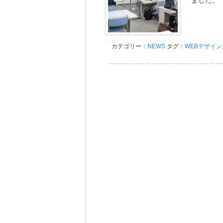
カテゴリー：
NEWS
タグ：
WEBデザイン