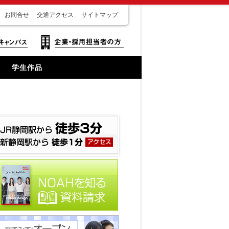
お問合せ
交通アクセス
サイトマップ
学生作品