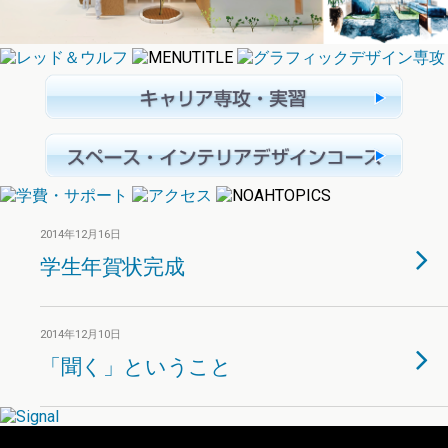
2014年12月16日
学生年賀状完成
2014年12月10日
「聞く」ということ