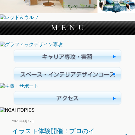
2025年4月17日
イラスト体験開催！プロのイ