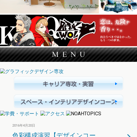
2016年4月20日
色彩構成演習【デザインコー